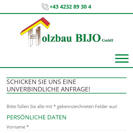
+43 4232 89 30 4
SCHICKEN SIE UNS EINE
UNVERBINDLICHE ANFRAGE!
Bitte füllen Sie alle mit
*
gekennzeichneten Felder aus!
PERSÖNLICHE DATEN
Vorname
*