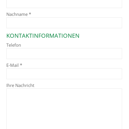
Nachname
*
KONTAKTINFORMATIONEN
Telefon
E-Mail
*
Ihre Nachricht