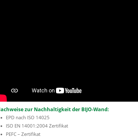
achweise zur Nachhaltigkeit der BIJO-Wand:
EPD nach ISO 14025
ISO EN 14001:2004 Zertifikat
PEFC – Zertifikat