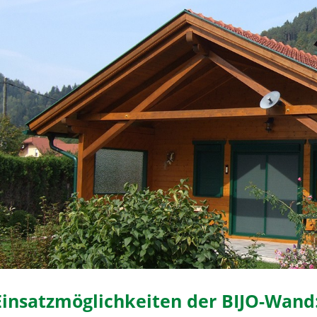
Einsatzmöglichkeiten der BIJO-Wand