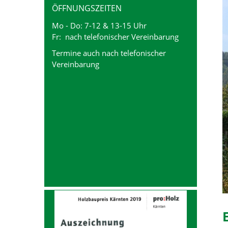
ÖFFNUNGSZEITEN
Mo - Do: 7-12 & 13-15 Uhr
Fr: nach telefonischer Vereinbarung
Termine auch nach telefonischer
Vereinbarung